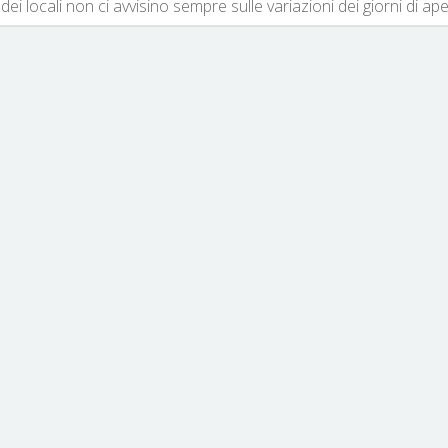
dei locali non ci avvisino sempre sulle variazioni dei giorni di ap