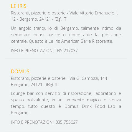
LE IRIS
Ristoranti, pizzerie e osterie - Viale Vittorio Emanuele II,
12 - Bergamo, 24121 - (Bg), IT
Un angolo tranquillo di Bergamo, talmente intimo da
sembrare quasi nascosto nonostante la posizione
centrale. Questo è Le Iris American Bar e Ristorante.
INFO E PRENOTAZIONI: 035 217037
DOMUS
Ristoranti, pizzerie e osterie - Via G. Camozzi, 144 -
Bergamo, 24121 - (Bg), IT
Lounge bar con servizio di ristorazione, laboratorio e
spazio polivalente, in un ambiente magico e senza
tempo. tutto questo è Domus Drink Food Lab a
Bergamo!
INFO E PRENOTAZIONI: 035 755027