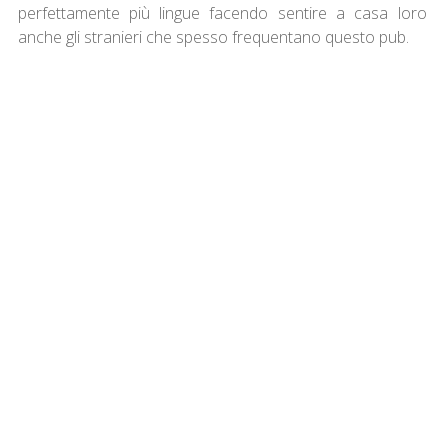
perfettamente più lingue facendo sentire a casa loro
anche gli stranieri che spesso frequentano questo pub.